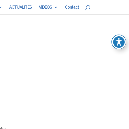
ACTUALITÉS
VIDEOS
Contact
phie