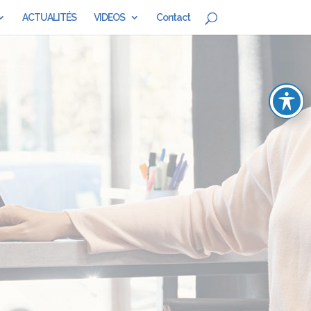
ACTUALITÉS
VIDEOS
Contact