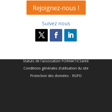
Rejoignez-nous !
Suivez nous
Statuts de l'association FORMATICSanté
Conditions générales d'utilisation du site
Protection des données - RGPD