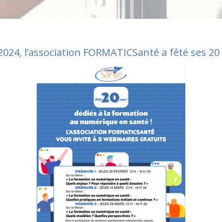
2024, l’association FORMATICSanté a fêté ses 20