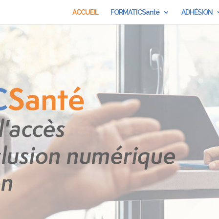
ACCUEIL
FORMATICSanté
ADHÉSION